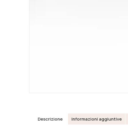
Descrizione
Informazioni aggiuntive