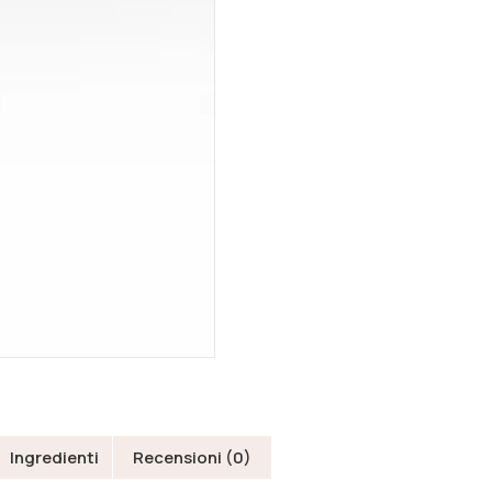
Ingredienti
Recensioni (0)