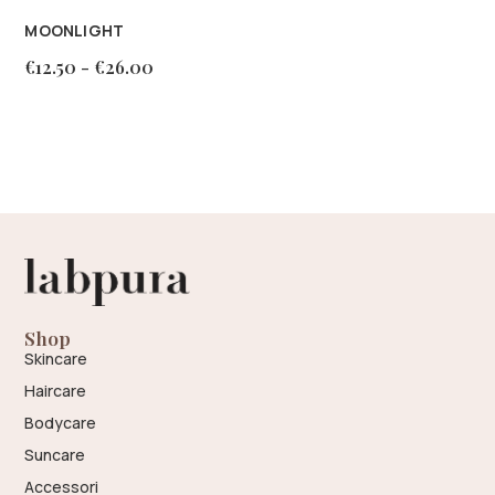
MOONLIGHT
€
12.50
-
€
26.00
Shop
Skincare
Haircare
Bodycare
Suncare
Accessori