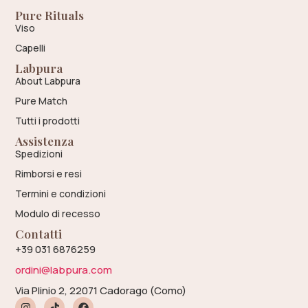
Pure Rituals
Viso
Capelli
Labpura
About Labpura
Pure Match
Tutti i prodotti
Assistenza
Spedizioni
Rimborsi e resi
Termini e condizioni
Modulo di recesso
Contatti
+39 031 6876259
ordini@labpura.com
Via Plinio 2, 22071 Cadorago (Como)