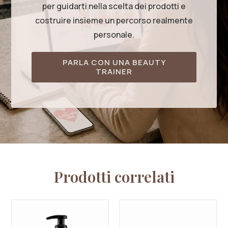
per guidarti nella scelta dei prodotti e
costruire insieme un percorso realmente
personale.
PARLA CON UNA BEAUTY
TRAINER
Prodotti correlati