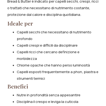
Bread & Butter è indicato per capelli secchi, crespi, ricci
o trattati che necessitano di nutrimento costante,
protezione dal calore e disciplina quotidiana.
Ideale per
Capelli secchi che necessitano di nutrimento
profondo
Capelli crespi e difficili da disciplinare
Capelli ricci che cercano definizione e
morbidezza
Chiome opache che hanno perso luminosità
Capelli esposti frequentemente a phon, piastra e
strumenti termici
Benefici
Nutre in profondità senza appesantire
Disciplina il crespo e leviga la cuticola