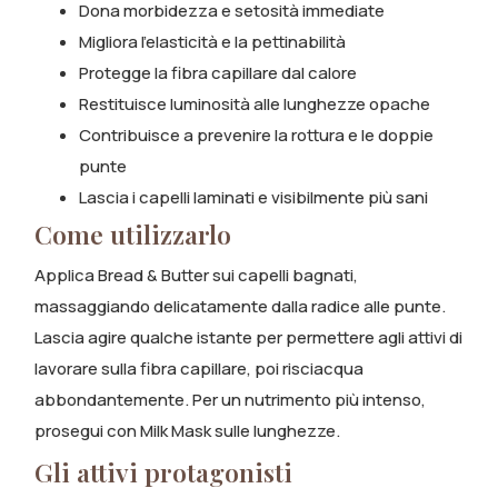
Dona morbidezza e setosità immediate
Migliora l’elasticità e la pettinabilità
Protegge la fibra capillare dal calore
Restituisce luminosità alle lunghezze opache
Contribuisce a prevenire la rottura e le doppie
punte
Lascia i capelli laminati e visibilmente più sani
Come utilizzarlo
Applica Bread & Butter sui capelli bagnati,
massaggiando delicatamente dalla radice alle punte.
Lascia agire qualche istante per permettere agli attivi di
lavorare sulla fibra capillare, poi risciacqua
abbondantemente. Per un nutrimento più intenso,
prosegui con Milk Mask sulle lunghezze.
Gli attivi protagonisti