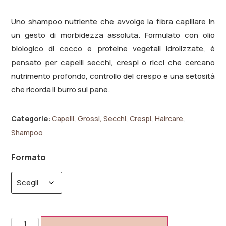
Uno shampoo nutriente che avvolge la fibra capillare in
un gesto di morbidezza assoluta. Formulato con olio
biologico di cocco e proteine vegetali idrolizzate, è
pensato per capelli secchi, crespi o ricci che cercano
nutrimento profondo, controllo del crespo e una setosità
che ricorda il burro sul pane.
Categorie:
Capelli
,
Grossi, Secchi, Crespi
,
Haircare
,
Shampoo
Formato