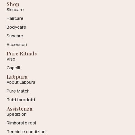
Shop
Skincare
Haircare
Bodycare
Suncare
Accessori
Pure Rituals
Viso
Capelli
Labpura
About Labpura
Pure Match
Tutti i prodotti
Assistenza
Spedizioni
Rimborsi e resi
Termini e condizioni