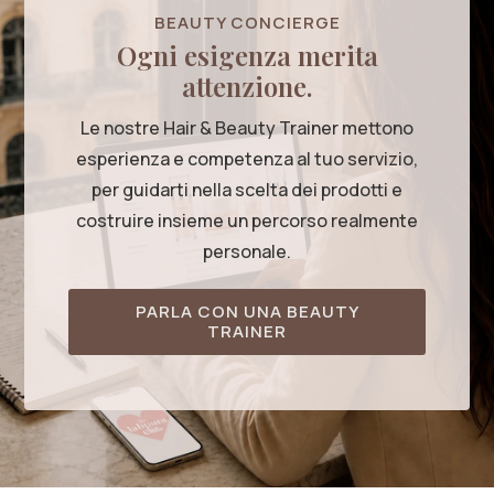
BEAUTY CONCIERGE
Ogni esigenza merita
attenzione.
Le nostre Hair & Beauty Trainer mettono
esperienza e competenza al tuo servizio,
per guidarti nella scelta dei prodotti e
costruire insieme un percorso realmente
personale.
PARLA CON UNA BEAUTY
TRAINER