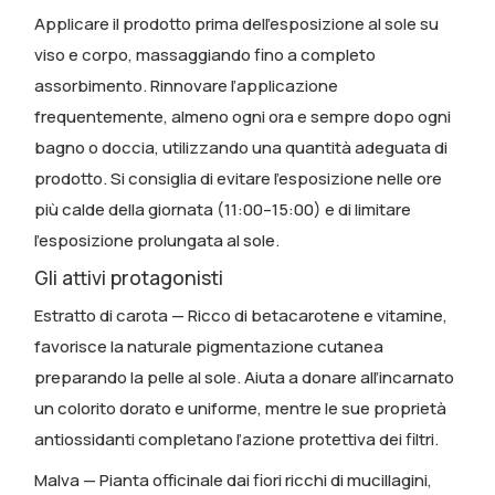
Applicare il prodotto prima dell’esposizione al sole su
viso e corpo, massaggiando fino a completo
assorbimento. Rinnovare l’applicazione
frequentemente, almeno ogni ora e sempre dopo ogni
bagno o doccia, utilizzando una quantità adeguata di
prodotto. Si consiglia di evitare l’esposizione nelle ore
più calde della giornata (11:00–15:00) e di limitare
l’esposizione prolungata al sole.
Gli attivi protagonisti
Estratto di carota
— Ricco di betacarotene e vitamine,
favorisce la naturale pigmentazione cutanea
preparando la pelle al sole. Aiuta a donare all’incarnato
un colorito dorato e uniforme, mentre le sue proprietà
antiossidanti completano l’azione protettiva dei filtri.
Malva
— Pianta officinale dai fiori ricchi di mucillagini,