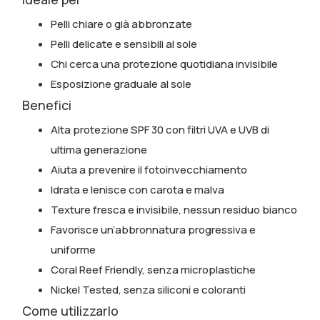
Pelli chiare o già abbronzate
Pelli delicate e sensibili al sole
Chi cerca una protezione quotidiana invisibile
Esposizione graduale al sole
Benefici
Alta protezione SPF 30 con filtri UVA e UVB di
ultima generazione
Aiuta a prevenire il fotoinvecchiamento
Idrata e lenisce con carota e malva
Texture fresca e invisibile, nessun residuo bianco
Favorisce un’abbronnatura progressiva e
uniforme
Coral Reef Friendly, senza microplastiche
Nickel Tested, senza siliconi e coloranti
Come utilizzarlo