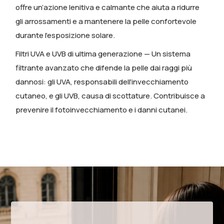
offre un’azione lenitiva e calmante che aiuta a ridurre
gli arrossamenti e a mantenere la pelle confortevole
durante l’esposizione solare.
Filtri UVA e UVB di ultima generazione
— Un sistema
filtrante avanzato che difende la pelle dai raggi più
dannosi: gli UVA, responsabili dell’invecchiamento
cutaneo, e gli UVB, causa di scottature. Contribuisce a
prevenire il fotoinvecchiamento e i danni cutanei.