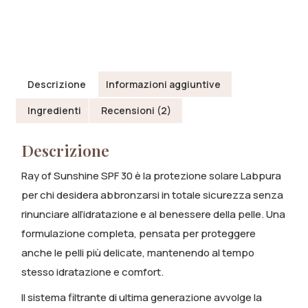
Descrizione
Informazioni aggiuntive
Ingredienti
Recensioni (2)
Descrizione
Ray of Sunshine SPF 30 è la protezione solare Labpura
per chi desidera abbronzarsi in totale sicurezza senza
rinunciare all’idratazione e al benessere della pelle. Una
formulazione completa, pensata per proteggere
anche le pelli più delicate, mantenendo al tempo
stesso idratazione e comfort.
Il sistema filtrante di ultima generazione avvolge la