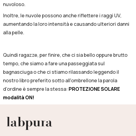
nuvoloso.
Inoltre, le nuvole possono anche riflettere i raggi UV,
aumentando la Ioro intensità e causando ulteriori danni
alla pelle.
Quindi ragazze, per finire, che ci sia bello oppure brutto
tempo, che siamo a fare una passeggiata sul
bagnasciuga o che ci stiamo rilassando leggendo il
nostro libro preferito sotto all’ombrellone la parola
d’ordine è sempre la stessa:
PROTEZIONE SOLARE
modalità ON!