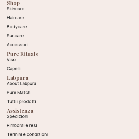
Shop
Skincare
Haircare
Bodycare
Suncare
Accessori
Pure Rituals
Viso
Capelli
Labpura
About Labpura
Pure Match
Tutti i prodotti
Assistenza
Spedizioni
Rimborsi e resi
Termini e condizioni