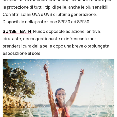
la protezione di tutti i tipi di pelle, anche le più sensibili.
Con filtri solari UVA e UVB di ultima generazione.
Disponibile nella protezione SPF30 ed SPF50.
SUNSET BATH
:
Fluido doposole ad azione lenitiva,
idratante, decongestionante e rinfrescante per
prendersi cura della pelle dopo una breve o prolungata
esposizione al sole.