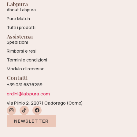
Labpura
About Labpura
Pure Match
Tutti i prodotti
Assistenza
Spedizioni
Rimborsi e resi
Termini e condizioni
Modulo di recesso
Contatti
+39 031 6876259
ordini@labpura.com
Via Plinio 2, 22071 Cadorago (Como)
NEWSLETTER