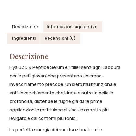
Descrizione
Informazioni aggiuntive
Ingredienti
Recensioni (0)
Descrizione
Hyalu 3D & Peptide Serum è il filler senz’aghi Labpura
per le pelli giovani che presentano un crono-
invecchiamento precoce. Un siero multifunzionale
anti-invecchiamento che idrata e nutre la pelle in
profondità, distende le rughe già dalle prime
applicazioni e restituisce al viso un aspetto più
levigato e dai contorni più tonici.
La perfetta sinergia dei suoi funzionali — e in