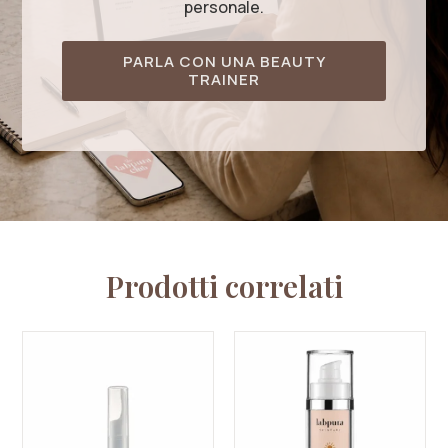
personale.
PARLA CON UNA BEAUTY
TRAINER
Prodotti correlati