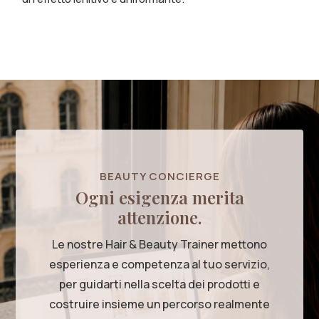
BEAUTY CONCIERGE
Ogni esigenza merita
attenzione.
Le nostre Hair & Beauty Trainer mettono
esperienza e competenza al tuo servizio,
per guidarti nella scelta dei prodotti e
costruire insieme un percorso realmente