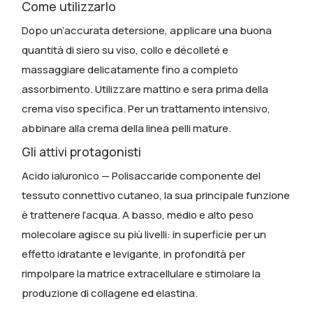
Come utilizzarlo
Dopo un’accurata detersione, applicare una buona
quantità di siero su viso, collo e décolleté e
massaggiare delicatamente fino a completo
assorbimento. Utilizzare mattino e sera prima della
crema viso specifica. Per un trattamento intensivo,
abbinare alla crema della linea pelli mature.
Gli attivi protagonisti
Acido ialuronico
— Polisaccaride componente del
tessuto connettivo cutaneo, la sua principale funzione
è trattenere l’acqua. A basso, medio e alto peso
molecolare agisce su più livelli: in superficie per un
effetto idratante e levigante, in profondità per
rimpolpare la matrice extracellulare e stimolare la
produzione di collagene ed elastina.