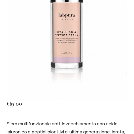
€
65.00
Siero multifunzionale anti-invecchiamento con acido
ialuronico e peptidi bioattivi di ultima generazione. Idrata,