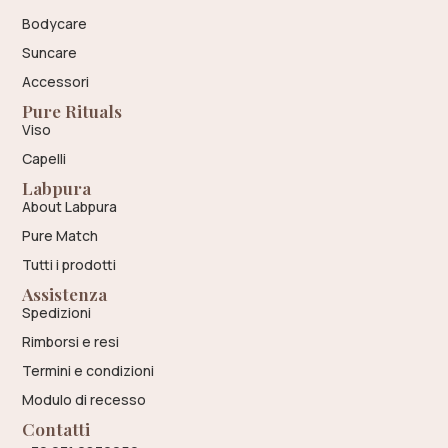
Bodycare
Suncare
Accessori
Pure Rituals
Viso
Capelli
Labpura
About Labpura
Pure Match
Tutti i prodotti
Assistenza
Spedizioni
Rimborsi e resi
Termini e condizioni
Modulo di recesso
Contatti