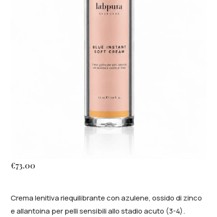
€
73.00
Crema lenitiva riequilibrante con azulene, ossido di zinco
e allantoina per pelli sensibili allo stadio acuto (3-4).