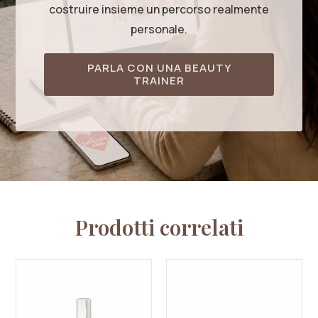
costruire insieme un percorso realmente
personale.
PARLA CON UNA BEAUTY
TRAINER
Prodotti correlati