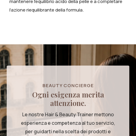
mantenere l’equilibrio acido della pelle e a completare
l’azione riequilibrante della formula.
BEAUTY CONCIERGE
Ogni esigenza merita
attenzione.
Le nostre Hair & Beauty Trainer mettono
esperienza e competenza al tuo servizio,
per guidarti nella scelta dei prodotti e